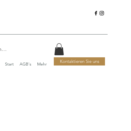
nmelden
Kontaktieren Sie uns
Start
AGB's
Mehr