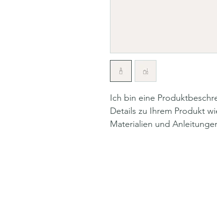
Ich bin eine Produktbeschr
Details zu Ihrem Produkt wi
Materialien und Anleitunge